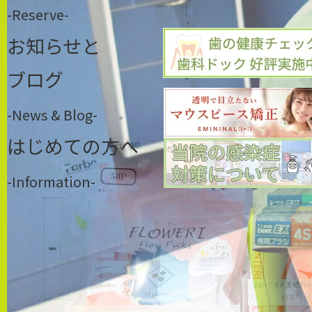
-Reserve-
お知らせと
ブログ
-News & Blog-
はじめての方へ
-Information-