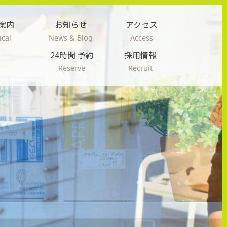
案内
お知らせ
アクセス
cal
News & Blog
Access
24時間 予約
採用情報
Reserve
Recruit