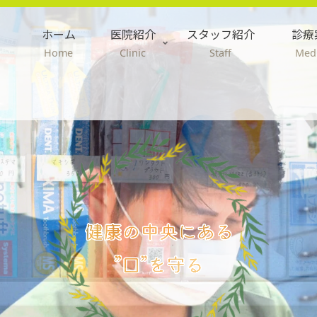
ホーム
医院紹介
スタッフ紹介
診療
Home
Clinic
Staff
Medi