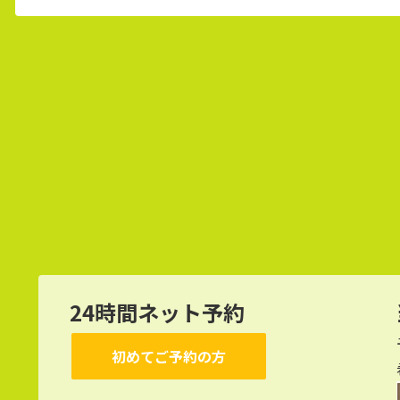
へ
24時間ネット予約
初めてご予約の方