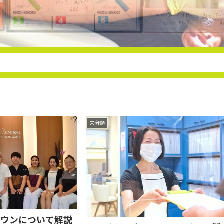
もっと表示
未分類
ラウンについて解説