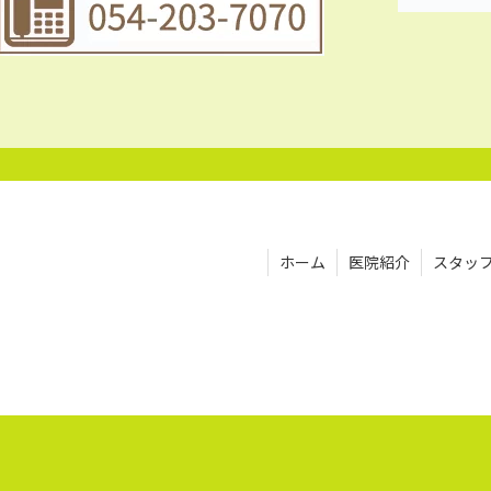
ホーム
医院紹介
スタッ