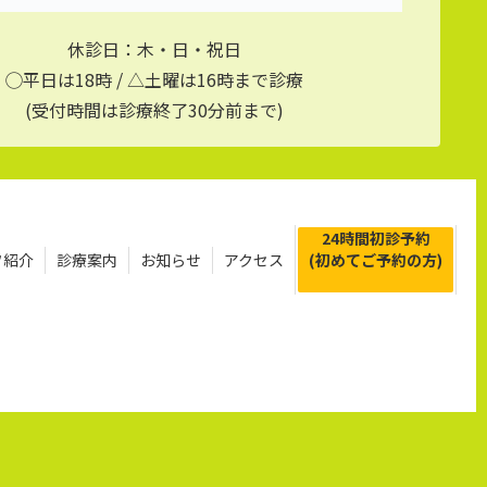
休診日：木・日・祝日
◯平日は18時 / △土曜は16時まで診療
(受付時間は診療終了30分前まで)
24時間初診予約
フ紹介
診療案内
お知らせ
アクセス
(初めてご予約の方)