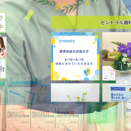
セントラル歯科