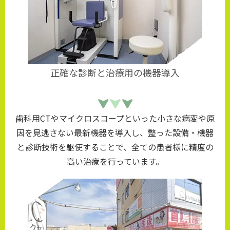
正確な診断と治療用の機器導入
歯科用CTやマイクロスコープといった小さな病変や原
因を見逃さない最新機器を導入し、整った設備・機器
と診断技術を駆使することで、全ての患者様に精度の
高い治療を行っています。