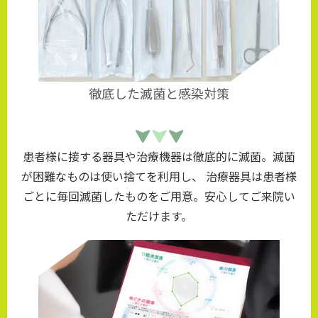
徹底した滅菌と感染対策
患者様に接する器具や治療機器は徹底的に滅菌。滅菌
が困難なものは使い捨てを利用し、 治療器具は患者様
ごとに毎回滅菌したものをご用意。安心してご来院い
ただけます。