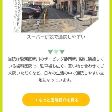
スーパー併設で通院しやすい
当院は駿河区新川のザ・ビッグ静岡新川店に隣接して
いる歯科医院で、駐車場も広く、買い物と合わせてご
来院いただくなど、日々の生活の中で通院しやすい立
地になっています。
→ もっと医院紹介を見る