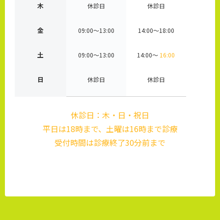
木
休診日
休診日
金
09:00～13:00
14:00～18:00
土
09:00～13:00
14:00～
16:00
日
休診日
休診日
休診日：木・日・祝日
平日は18時まで、土曜は16時まで診療
受付時間は診療終了30分前まで