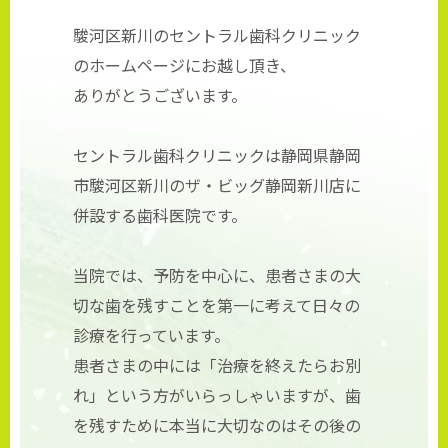
駿河区新川のセントラル歯科クリニック
のホームページにお越し頂き、
ありがとうございます。
セントラル歯科クリニックは静岡県静岡
市駿河区新川のザ・ビッグ静岡新川店に
併設する歯科医院です。
当院では、予防を中心に、患者さまの大
切な歯を残すことを第一に考えて日々の
診療を行っています。
患者さまの中には「治療を終えたらお別
れ」という方がいらっしゃいますが、歯
を残すために本当に大切なのはその後の