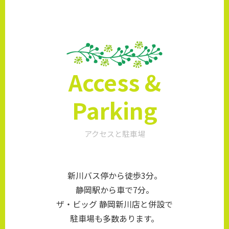
Access &
Parking
アクセスと駐車場
新川バス停から徒歩3分。
静岡駅から車で7分。
ザ・ビッグ 静岡新川店と併設で
駐車場も多数あります。