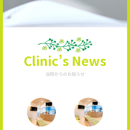
Clinic’s News
当院からのお知らせ