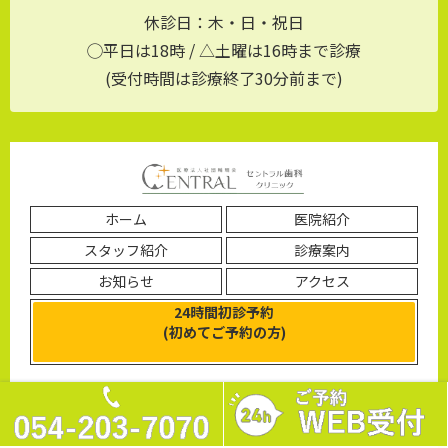
休診日：木・日・祝日
◯平日は18時 / △土曜は16時まで診療
(受付時間は診療終了30分前まで)
ホーム
医院紹介
スタッフ紹介
診療案内
お知らせ
アクセス
24時間初診予約
(初めてご予約の方)