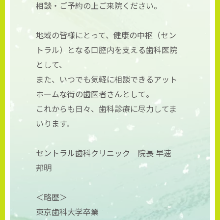
相談・ご予約の上ご来院ください。
地域の皆様にとって、健康の中枢（セン
トラル）となる口腔内を支える歯科医院
として、
また、いつでも気軽に相談できるアット
ホームな街の歯医者さんとして。
これからも日々、歯科診療に尽力してま
いります。
セントラル歯科クリニック 院長 早速
邦明
＜略歴＞
東京歯科大学卒業