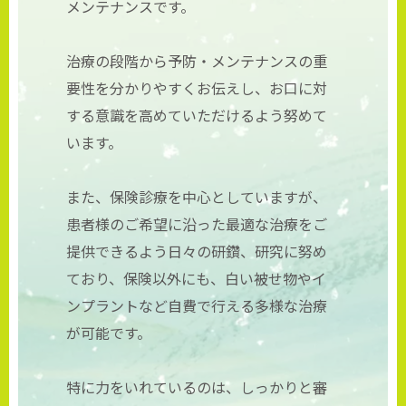
メンテナンスです。
治療の段階から予防・メンテナンスの重
要性を分かりやすくお伝えし、お口に対
する意識を高めていただけるよう努めて
います。
また、保険診療を中心としていますが、
患者様のご希望に沿った最適な治療をご
提供できるよう日々の研鑽、研究に努め
ており、保険以外にも、白い被せ物やイ
ンプラントなど自費で行える多様な治療
が可能です。
特に力をいれているのは、しっかりと審