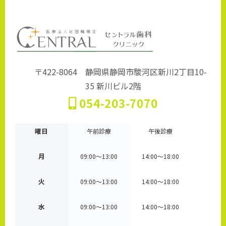
〒422-8064 静岡県静岡市駿河区新川2丁目10-
35 新川ビル2階
054-203-7070
曜日
午前診療
午後診療
月
09:00～13:00
14:00～18:00
火
09:00～13:00
14:00～18:00
水
09:00～13:00
14:00～18:00