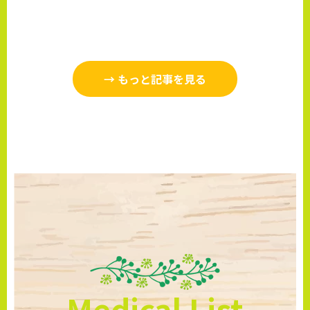
→ もっと記事を見る
Medical List