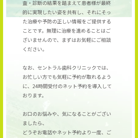
査・診断の結果を踏まえて患者様が最終
的に実現したい姿を共有し、それにそっ
た治療や予防の正しい情報をご提供する
ことです。無理に治療を進めることはご
ざいませんので、まずはお気軽にご相談
ください。
なお、セントラル歯科クリニックでは、
お忙しい方でも気軽に予約が取れるよう
に、24時間受付のネット予約を導入して
おります。
お口のお悩みや、気になることがござい
ましたら、
どうぞお電話やネット予約より一度、ご