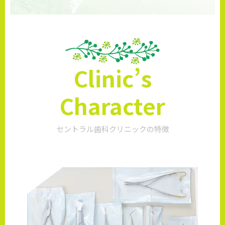
Clinic’s
Character
セントラル歯科クリニックの特徴