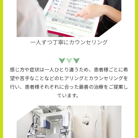
一人ずつ丁寧にカウンセリング
感じ方や症状は一人ひとり違うため、患者様ごとに希
望や苦手なことなどのヒアリングとカウンセリングを
行い、患者様それぞれに合った最善の治療をご提案し
ています。