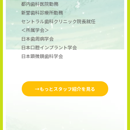
都内歯科医院勤務
新堂歯科診療所勤務
セントラル歯科クリニック院長就任
＜所属学会＞
日本歯周病学会
日本口腔インプラント学会
日本顕微鏡歯科学会
→もっとスタッフ紹介を見る