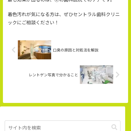
着色汚れが気になる方は、ぜひセントラル歯科クリニ
ックにご相談ください！
口臭の原因と対処法を解説
レントゲン写真で分かること