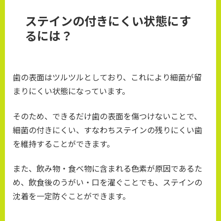
ステインの付きにくい状態にす
るには？
歯の表面はツルツルとしており、これにより細菌が留
まりにくい状態になっています。
そのため、できるだけ歯の表面を傷つけないことで、
細菌の付きにくい、すなわちステインの残りにくい歯
を維持することができます。
また、飲み物・食べ物に含まれる色素が原因であるた
め、飲食後のうがい・口を濯ぐことでも、ステインの
沈着を一定防ぐことができます。