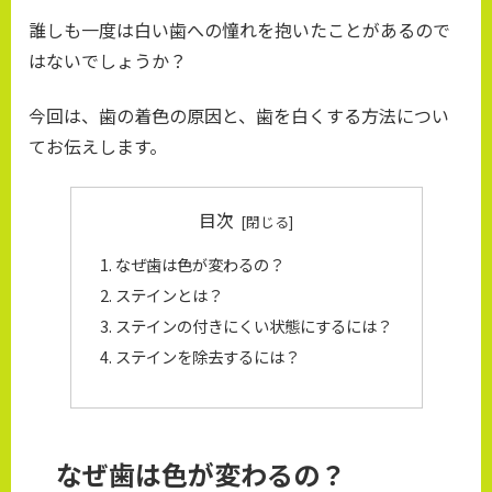
誰しも一度は白い歯への憧れを抱いたことがあるので
はないでしょうか？
今回は、歯の着色の原因と、歯を白くする方法につい
てお伝えします。
目次
なぜ歯は色が変わるの？
ステインとは？
ステインの付きにくい状態にするには？
ステインを除去するには？
なぜ歯は色が変わるの？