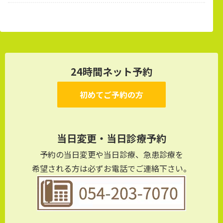
24時間ネット予約
初めてご予約の方
当日変更・当日診療予約
予約の当日変更や当日診療、急患診療を
希望される方は必ずお電話でご連絡下さい。