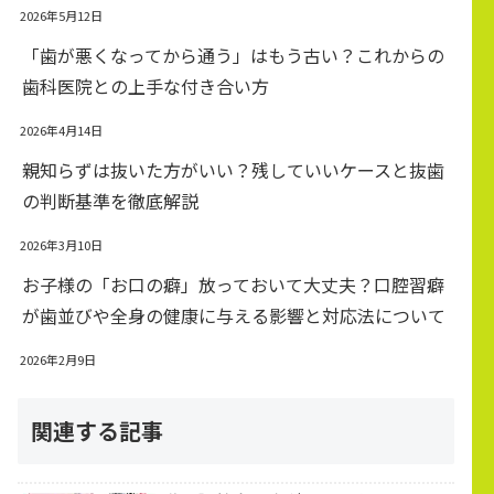
2026年5月12日
「歯が悪くなってから通う」はもう古い？これからの
歯科医院との上手な付き合い方
2026年4月14日
親知らずは抜いた方がいい？残していいケースと抜歯
の判断基準を徹底解説
2026年3月10日
お子様の「お口の癖」放っておいて大丈夫？口腔習癖
が歯並びや全身の健康に与える影響と対応法について
2026年2月9日
関連する記事