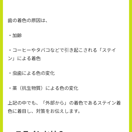
歯の着色の原因は、
・加齢
・コーヒーやタバコなどで引き起こされる「ステイ
ン」による着色
・虫歯による色の変化
・薬（抗生物質）による色の変化
上記の中でも、「外部から」の着色であるステイン着
色に着目し、対策をお伝えします。