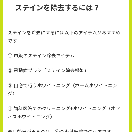
ステインを除去するには？
ステインを除去にするには以下のアイテムがおすすめ
です。
① 市販のステイン除去アイテム
② 電動歯ブラシ「ステイン除去機能」
③ 自宅で行うホワイトニング（ホームホワイトニン
グ）
④ 歯科医院でのクリーニング+ホワイトニング（オフ
ィスホワイトニング）
最も効果が出るのは、④の歯科医院でのケアです。