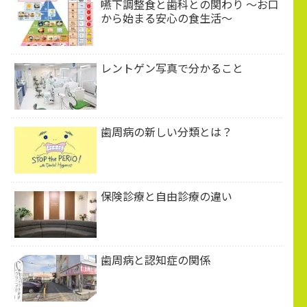
嚥下調整食と歯科との関わり 〜お口
から始まる安心の食生活〜
レントゲン写真で分かること
歯周病の新しい分類とは？
保険診療と自由診療の違い
歯周病と認知症の関係