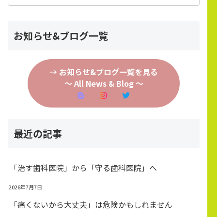
お知らせ&ブログ一覧
→ お知らせ&ブログ一覧を見る
～ All News & Blog ～
最近の記事
「治す歯科医院」から「守る歯科医院」へ
2026年7月7日
「痛くないから大丈夫」は危険かもしれません