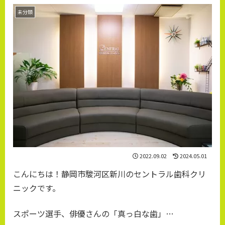
未分類
2022.09.02
2024.05.01
こんにちは！静岡市駿河区新川のセントラル歯科クリ
ニックです。
スポーツ選手、俳優さんの「真っ白な歯」…