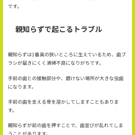
です。
親知らずで起こるトラブル
親知らずは1番奥の狭いところに生えているため、歯ブ
ラシが届きにくく清掃不良になりがちです。
手前の歯との接触部分や、磨けない場所が大きな虫歯
になります。
手前の歯を支える骨を溶かしてしますこともありま
す。
親知らずが前の歯を押すことで、歯並びが乱れてしま
うことがあります。