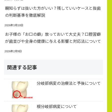
親知らずは抜いた方がいい？残していいケースと抜歯
の判断基準を徹底解説
2026年3月10日
お子様の「お口の癖」放っておいて大丈夫？口腔習癖
が歯並びや全身の健康に与える影響と対応法について
2026年2月9日
関連する記事
分岐部病変の治療法と予後について
根分岐部病変について