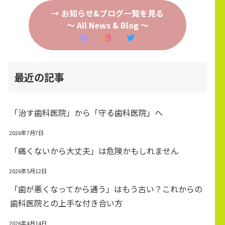
→ お知らせ&ブログ一覧を見る
～ All News & Blog ～
最近の記事
「治す歯科医院」から「守る歯科医院」へ
2026年7月7日
「痛くないから大丈夫」は危険かもしれません
2026年5月12日
「歯が悪くなってから通う」はもう古い？これからの
歯科医院との上手な付き合い方
2026年4月14日