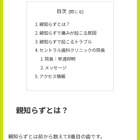
目次
親知らずとは？
親知らずで痛みが起こる原因
親知らずで起こるトラブル
セントラル歯科クリニックの院長
院長：早速邦明
メッセージ
アクセス情報
親知らずとは？
親知らずとは前から数えて8番目の歯です。