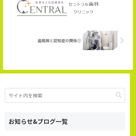
歯周病と認知症の関係①
お知らせ&ブログ一覧