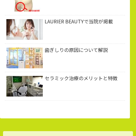
LAURIER BEAUTYで当院が掲載
歯ぎしりの原因について解説
セラミック治療のメリットと特徴