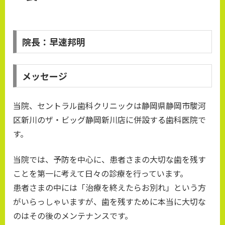
院長：早速邦明
メッセージ
当院、セントラル歯科クリニックは静岡県静岡市駿河
区新川のザ・ビッグ静岡新川店に併設する歯科医院で
す。
当院では、予防を中心に、患者さまの大切な歯を残す
ことを第一に考えて日々の診療を行っています。
患者さまの中には「治療を終えたらお別れ」という方
がいらっしゃいますが、歯を残すために本当に大切な
のはその後のメンテナンスです。