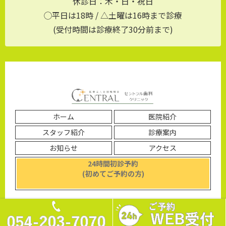
休診日：木・日・祝日
◯平日は18時 / △土曜は16時まで診療
(受付時間は診療終了30分前まで)
ホーム
医院紹介
スタッフ紹介
診療案内
お知らせ
アクセス
24時間初診予約
(初めてご予約の方)