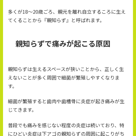
多くが18〜20歳ごろ、親元を離れ自立するころに生え
てくることから『親知らず』と呼ばれます。
親知らずで痛みが起こる原因
親知らずは生えるスペースが狭いことから、正しく生
えないことが多く周囲で細菌が繁殖しやすくなりま
す。
細菌が繁殖すると歯肉や歯槽骨に炎症が起き痛みが生
じてきます。
普段でも痛みを感じない程度の炎症は続いており、特
にひどい炎症は下アゴの親知らずの周囲に起こりがち