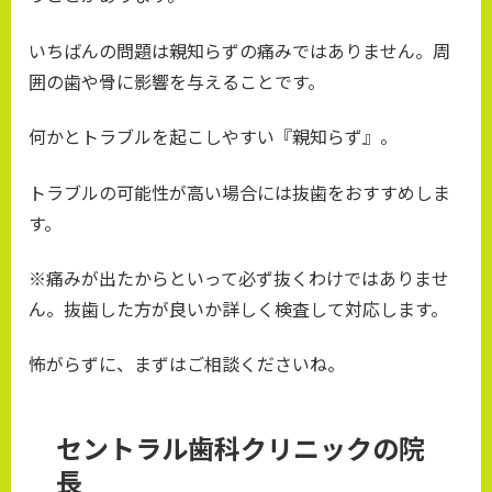
いちばんの問題は親知らずの痛みではありません。周
囲の歯や骨に影響を与えることです。
何かとトラブルを起こしやすい『親知らず』。
トラブルの可能性が高い場合には抜歯をおすすめしま
す。
※痛みが出たからといって必ず抜くわけではありませ
ん。抜歯した方が良いか詳しく検査して対応します。
怖がらずに、まずはご相談くださいね。
セントラル歯科クリニックの院
長