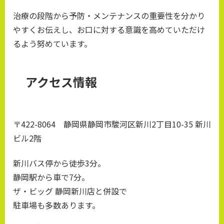
治療の段階から予防・メンテナンスの重要性を分かり
やすくお伝えし、お口に対する意識を高めていただけ
るよう努めています。
アクセス情報
〒422-8064 静岡県静岡市駿河区新川2丁目10-35 新川
ビル2階
新川バス停から徒歩3分。
静岡駅から車で7分。
ザ・ビッグ 静岡新川店と併設で
駐車場も多数あります。