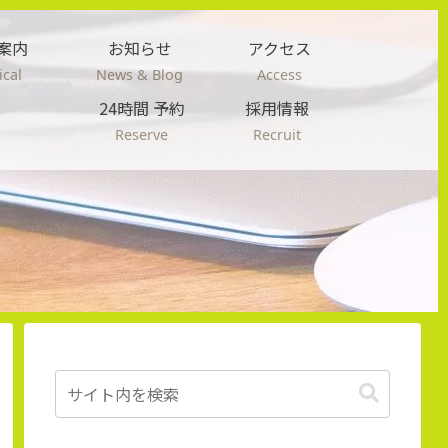
案内
お知らせ
アクセス
cal
News & Blog
Access
24時間 予約
採用情報
Reserve
Recruit