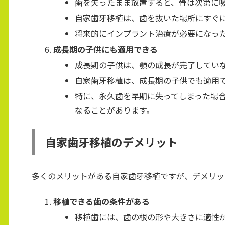
歯を失ったまま放置すると、骨は次第に
自家歯牙移植は、歯を抜いた場所にすぐ
将来的にインプラント治療が必要になっ
成長期の子供にも適用できる
成長期の子供は、顎の成長が完了してい
自家歯牙移植は、成長期の子供でも適用
特に、永久歯を早期に失ってしまった場
なることがあります。
自家歯牙移植のデメリット
多くのメリットがある自家歯牙移植ですが、デメリッ
移植できる歯の条件がある
移植歯には、歯の根の形や大きさに適性