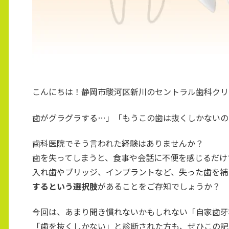
こんにちは！静岡市駿河区新川のセントラル歯科クリ
歯がグラグラする…」「もうこの歯は抜くしかないの
歯科医院でそう言われた経験はありませんか？
歯を失ってしまうと、食事や会話に不便を感じるだけ
入れ歯やブリッジ、インプラントなど、失った歯を補
するという選択肢
があることをご存知でしょうか？
今回は、あまり聞き慣れないかもしれない「自家歯牙
「歯を抜くしかない」と診断された方も、ぜひこの記