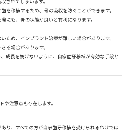
吸収されてしまいます。
に歯を移植するため、骨の吸収を防ぐことができます。
た際にも、骨の状態が良いと有利になります。
ないため、インプラント治療が難しい場合があります。
できる場合があります。
合、成長を妨げないように、自家歯牙移植が有効な手段と
トや注意点も存在します。
があり、すべての方が自家歯牙移植を受けられるわけでは