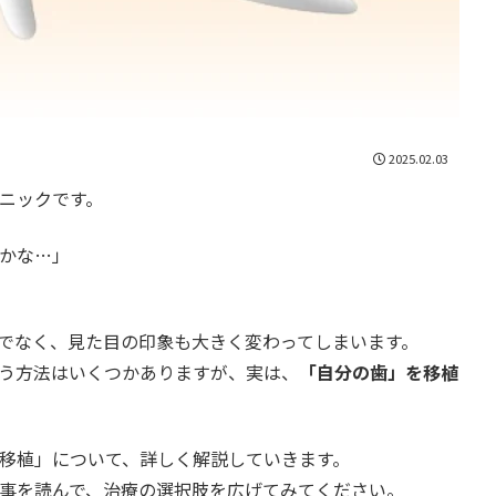
2025.02.03
ニックです。
かな…」
でなく、見た目の印象も大きく変わってしまいます。
う方法はいくつかありますが、実は、
「自分の歯」を移植
移植」について、詳しく解説していきます。
事を読んで、治療の選択肢を広げてみてください。