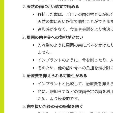
天然の歯に近い感覚で噛める
移植した歯は、ご自身の歯の根と骨が結
天然の歯に近い感覚で噛むことができま
違和感が少なく、食事や会話をより快適
周囲の歯や骨への負担が少ない
入れ歯のように周囲の歯にバネをかけた
ません。
インプラントのように、骨を削ったり、
そのため、他の歯や骨への負担を最小限
治療費を抑えられる可能性がある
インプラントと比較して、治療費を抑え
特に、親知らずなどの抜歯予定の歯を利
ため、より経済的です。
歯を抜いた後の骨の吸収を防ぐ