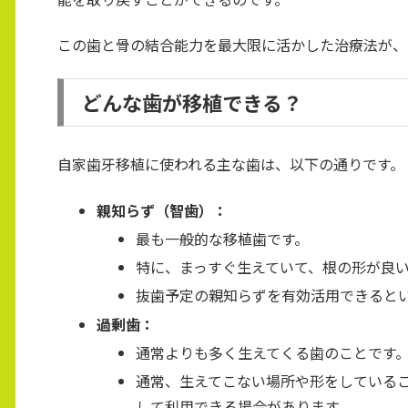
この歯と骨の結合能力を最大限に活かした治療法が、
どんな歯が移植できる？
自家歯牙移植に使われる主な歯は、以下の通りです。
親知らず（智歯）：
最も一般的な移植歯です。
特に、まっすぐ生えていて、根の形が良
抜歯予定の親知らずを有効活用できると
過剰歯：
通常よりも多く生えてくる歯のことです
通常、生えてこない場所や形をしている
して利用できる場合があります。