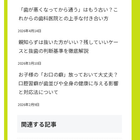
「歯が悪くなってから通う」はもう古い？こ
れからの歯科医院との上手な付き合い方
2026年4月14日
親知らずは抜いた方がいい？残していいケー
スと抜歯の判断基準を徹底解説
2026年3月10日
お子様の「お口の癖」放っておいて大丈夫？
口腔習癖が歯並びや全身の健康に与える影響
と対応法について
2026年2月9日
関連する記事