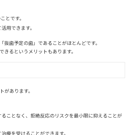
のことです。
て活用できます。
「抜歯予定の歯」であることがほとんどです。
できるというメリットもあります。
トがあります。
することなく、拒絶反応のリスクを最小限に抑えることが
て治療を受けることができます。