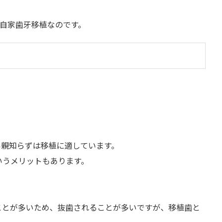
自家歯牙移植なのです。
い親知らずは移植に適しています。
いうメリットもあります。
。
ことが多いため、抜歯されることが多いですが、移植歯と