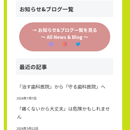
お知らせ&ブログ一覧
→ お知らせ&ブログ一覧を見る
～ All News & Blog ～
最近の記事
「治す歯科医院」から「守る歯科医院」へ
2026年7月7日
「痛くないから大丈夫」は危険かもしれませ
ん
2026年5月12日