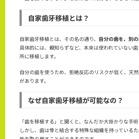
自家歯牙移植とは？
自家歯牙移植とは、その名の通り、
自分の歯を、別の
具体的には、親知らずなど、本来は使われていない歯
所に移植します。
自分の歯を使うため、拒絶反応のリスクが低く、天然
があります。
なぜ自家歯牙移植が可能なの？
「歯を移植する」と聞くと、なんだか大掛かりな手術
しかし、歯は骨と結合する特殊な組織を持っているた
能を取り戻すことができるのです。