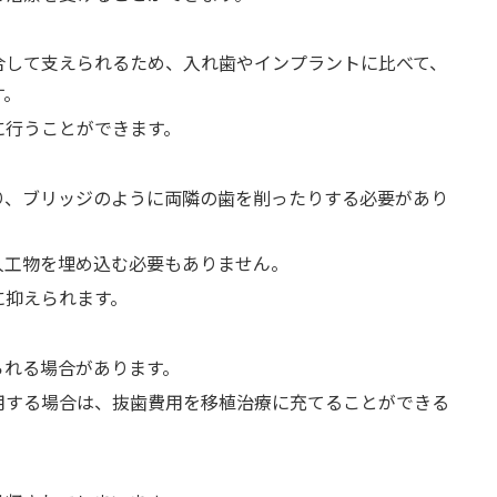
合して支えられるため、入れ歯やインプラントに比べて、
す。
に行うことができます。
り、ブリッジのように両隣の歯を削ったりする必要があり
人工物を埋め込む必要もありません。
に抑えられます。
られる場合があります。
用する場合は、抜歯費用を移植治療に充てることができる