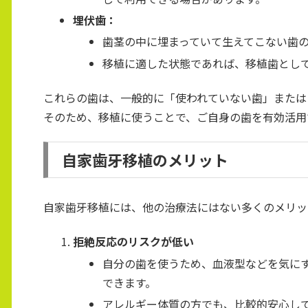
埋伏歯：
歯茎の中に埋まっていて生えてこない歯
移植に適した状態であれば、移植歯とし
これらの歯は、一般的に「使われていない歯」または
そのため、移植に使うことで、ご自身の歯を有効活用
自家歯牙移植のメリット
自家歯牙移植には、他の治療法にはない多くのメリッ
拒絶反応のリスクが低い
自分の歯を使うため、血液型などを気に
できます。
アレルギー体質の方でも、比較的安心し