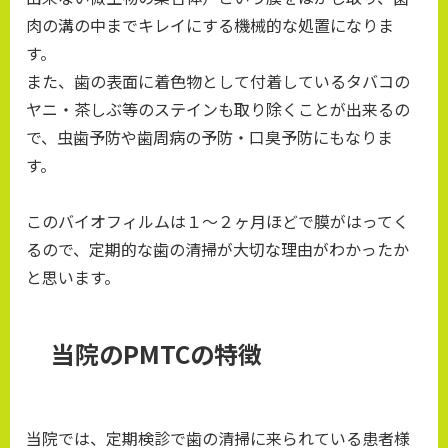
肉の溝の中までキレイにする機械的な処置になりま
す。
また、歯の表面に着色物として付着しているタバコの
ヤニ・茶しぶ等のステインも取り除くことが出来るの
で、虫歯予防や歯周病の予防・口臭予防にもなりま
す。
このバイオフィルムは１～２ヶ月ほどで膜がはってく
るので、定期的な歯の清掃が大切な理由がわかったか
と思います。
当院のPMTCの特徴
当院では、定期検診で歯の清掃に来られている患者様