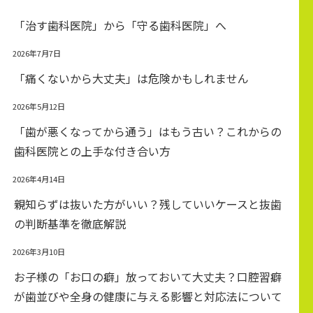
「治す歯科医院」から「守る歯科医院」へ
2026年7月7日
「痛くないから大丈夫」は危険かもしれません
2026年5月12日
「歯が悪くなってから通う」はもう古い？これからの
歯科医院との上手な付き合い方
2026年4月14日
親知らずは抜いた方がいい？残していいケースと抜歯
の判断基準を徹底解説
2026年3月10日
お子様の「お口の癖」放っておいて大丈夫？口腔習癖
が歯並びや全身の健康に与える影響と対応法について