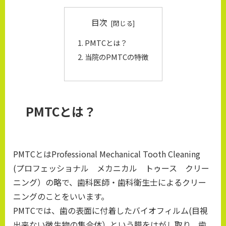
目次
PMTCとは？
当院のPMTCの特徴
PMTCとは？
PMTCとはProfessional Mechanical Tooth Cleaning
(プロフェッショナル メカニカル トゥース クリー
ニング）の略で、歯科医師・歯科衛生士によるクリー
ニングのことをいいます。
PMTCでは、歯の表面に付着したバイオフィルム(目視
出来ない微生物の集合体）という膜をはがし取り、歯