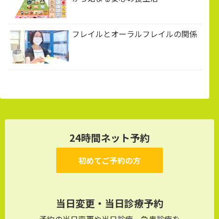
フレイルとオーラルフレイルの関係
24時間ネット予約
初めてご予約の方
当日変更・当日診療予約