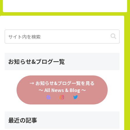
お知らせ&ブログ一覧
→ お知らせ&ブログ一覧を見る
～ All News & Blog ～
最近の記事