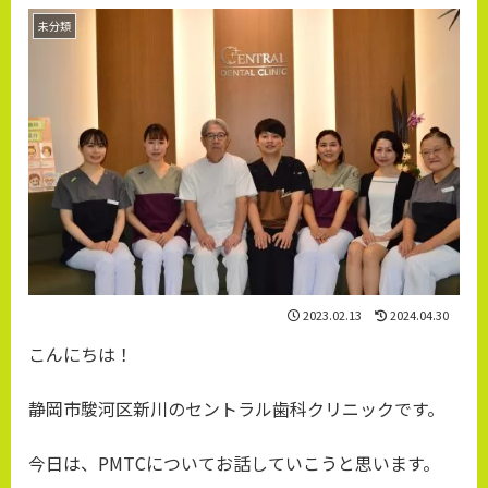
未分類
2023.02.13
2024.04.30
こんにちは！
静岡市駿河区新川のセントラル歯科クリニックです。
今日は、PMTCについてお話していこうと思います。