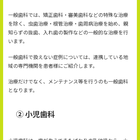
一般歯科では、矯正歯科・審美歯科などの特殊な治療
を除く、虫歯治療・根管治療・歯周病治療を始め、親
知らずの抜歯、入れ歯の製作などの一般的な治療を行
います。
一般歯科で扱えない症例については、連携している地
域の専門機関を患者様にご紹介します。
治療だけでなく、メンテナンス等を行うのも一般歯科
となります。
② 小児歯科