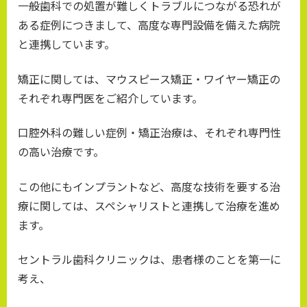
一般歯科での処置が難しくトラブルにつながる恐れが
ある症例につきまして、高度な専門設備を備えた病院
と連携しています。
矯正に関しては、マウスピース矯正・ワイヤー矯正の
それぞれ専門医をご紹介しています。
口腔外科の難しい症例・矯正治療は、それぞれ専門性
の高い治療です。
この他にもインプラントなど、高度な技術を要する治
療に関しては、スペシャリストと連携して治療を進め
ます。
セントラル歯科クリニックは、患者様のことを第一に
考え、