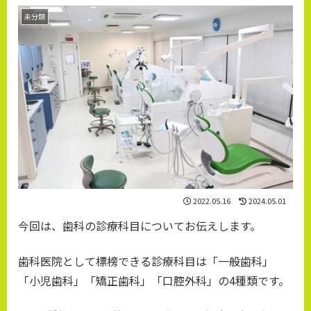
未分類
2022.05.16
2024.05.01
今回は、歯科の診療科目についてお伝えします。
歯科医院として標榜できる診療科目は「一般歯科」
「小児歯科」「矯正歯科」「口腔外科」の4種類です。