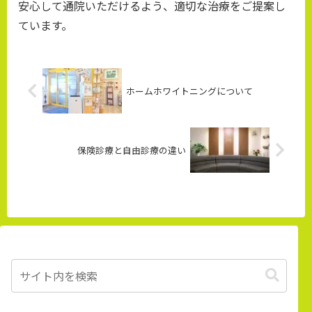
安心して通院いただけるよう、適切な治療をご提案し
ています。
ホームホワイトニングについて
保険診療と自由診療の違い