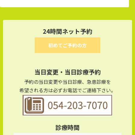
24時間ネット予約
初めてご予約の方
当日変更・当日診療予約
予約の当日変更や当日診療、急患診療を
希望される方は必ずお電話でご連絡下さい。
診療時間