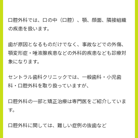
口腔外科では、口の中（口腔）、顎、顔面、隣接組織
の疾患を扱います。
歯が原因となるものだけでなく、事故などでの外傷、
顎変形症・唾液腺疾患などの外科的疾患なども診療対
象になります。
セントラル歯科クリニックでは、一般歯科・小児歯
科・口腔外科を取り扱っていますが、
口腔外科の一部と矯正治療は専門医をご紹介していま
す。
口腔外科に関しては、難しい症例の抜歯など