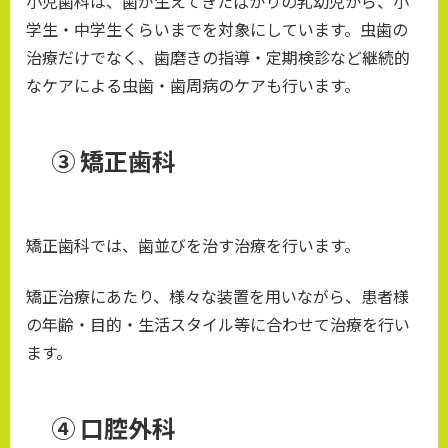
小児歯科は、歯が生えてきたばかりの乳幼児から、小
学生・中学生くらいまでを対象にしています。虫歯の
治療だけでなく、歯磨きの指導・定期検診など継続的
なケアによる虫歯・歯周病のケアも行います。
③ 矯正歯科
矯正歯科では、歯並びを治す治療を行います。
矯正治療にあたり、様々な装置を用いながら、患者様
の年齢・目的・生活スタイル等に合わせて治療を行い
ます。
④ 口腔外科