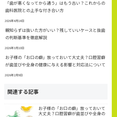
「歯が悪くなってから通う」はもう古い？これからの
歯科医院との上手な付き合い方
2026年4月14日
親知らずは抜いた方がいい？残していいケースと抜歯
の判断基準を徹底解説
2026年3月10日
お子様の「お口の癖」放っておいて大丈夫？口腔習癖
が歯並びや全身の健康に与える影響と対応法について
2026年2月9日
関連する記事
お子様の「お口の癖」放っておいて
大丈夫？口腔習癖が歯並びや全身の