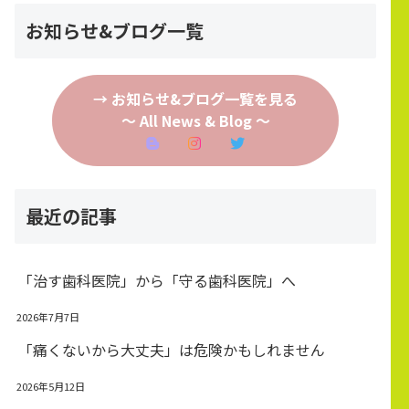
お知らせ&ブログ一覧
→ お知らせ&ブログ一覧を見る
～ All News & Blog ～
最近の記事
「治す歯科医院」から「守る歯科医院」へ
2026年7月7日
「痛くないから大丈夫」は危険かもしれません
2026年5月12日