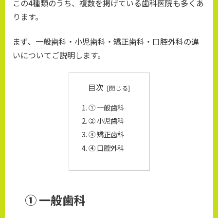
この4種類のうち、複数を掲げている歯科医院も多くあ
ります。
まず、一般歯科・小児歯科・矯正歯科・口腔外科の違
いについてご説明します。
目次
① 一般歯科
② 小児歯科
③ 矯正歯科
④ 口腔外科
① 一般歯科