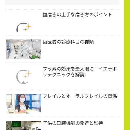
歯磨きの上手な磨き方のポイント
歯医者の診療科目の種類
フッ素の効果を最大限に！イエテボ
リテクニックを解説
フレイルとオーラルフレイルの関係
子供の口腔機能の発達と維持