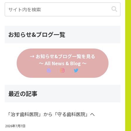
お知らせ&ブログ一覧
→ お知らせ&ブログ一覧を見る
～ All News & Blog ～
最近の記事
「治す歯科医院」から「守る歯科医院」へ
2026年7月7日