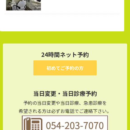
24時間ネット予約
初めてご予約の方
当日変更・当日診療予約
予約の当日変更や当日診療、急患診療を
希望される方は必ずお電話でご連絡下さい。