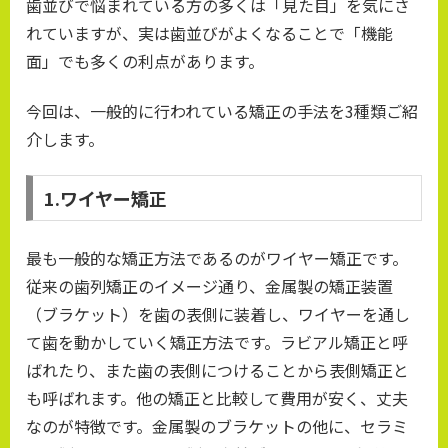
歯並びで悩まれている方の多くは「見た目」を気にさ
れていますが、実は歯並びがよくなることで「機能
面」でも多くの利点があります。
今回は、一般的に行われている矯正の手法を3種類ご紹
介します。
1.ワイヤー矯正
最も一般的な矯正方法であるのがワイヤー矯正です。
従来の歯列矯正のイメージ通り、金属製の矯正装置
（ブラケット）を歯の表側に装着し、ワイヤーを通し
て歯を動かしていく矯正方法です。ラビアル矯正と呼
ばれたり、また歯の表側につけることから表側矯正と
も呼ばれます。他の矯正と比較して費用が安く、丈夫
なのが特徴です。金属製のブラケットの他に、セラミ