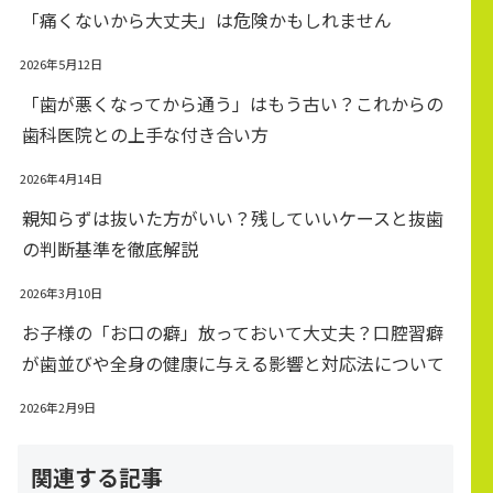
「痛くないから大丈夫」は危険かもしれません
2026年5月12日
「歯が悪くなってから通う」はもう古い？これからの
歯科医院との上手な付き合い方
2026年4月14日
親知らずは抜いた方がいい？残していいケースと抜歯
の判断基準を徹底解説
2026年3月10日
お子様の「お口の癖」放っておいて大丈夫？口腔習癖
が歯並びや全身の健康に与える影響と対応法について
2026年2月9日
関連する記事