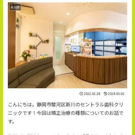
未分類
2022.02.28
2024.05.02
こんにちは。静岡市駿河区新川のセントラル歯科クリ
ニックです！今回は矯正治療の種類についてのお話で
す。