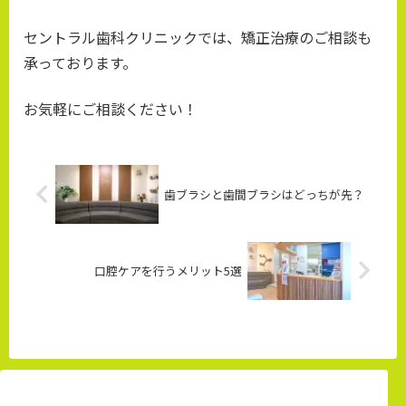
セントラル歯科クリニックでは、矯正治療のご相談も
承っております。
お気軽にご相談ください！
歯ブラシと歯間ブラシはどっちが先？
口腔ケアを行うメリット5選