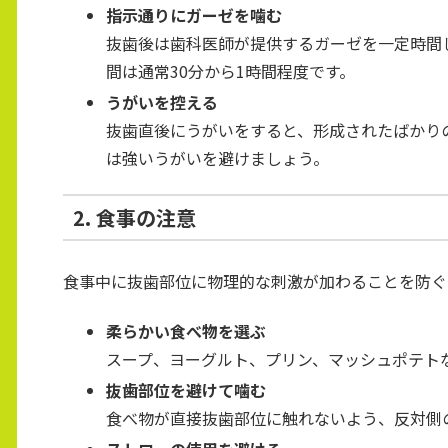
指示通りにガーゼを噛む
抜歯後は歯科医師が提供するガーゼを一定時間
間は通常30分から1時間程度です。
うがいを控える
抜歯直後にうがいをすると、形成されたばかり
は強いうがいを避けましょう。
2. 食事の注意
食事中に抜歯部位に物理的な刺激が加わることを防ぐ
柔らかい食べ物を選ぶ
スープ、ヨーグルト、プリン、マッシュポテト
抜歯部位を避けて噛む
食べ物が直接抜歯部位に触れないよう、反対側