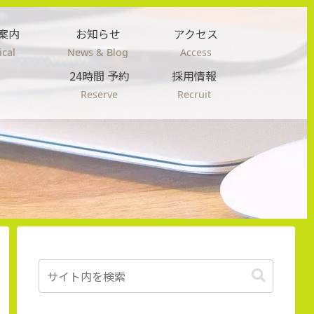
案内
お知らせ
アクセス
cal
News & Blog
Access
24時間 予約
採用情報
Reserve
Recruit