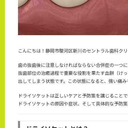
こんにちは！静岡市駿河区新川のセントラル歯科クリ
歯の抜歯後に注意しなければならない合併症の一つに「ド
抜歯部位の治癒過程で重要な役割を果たす血餅（けっ
出してしまう状態です。この状態になると、強い痛み
ドライソケットは正しいケアと予防策を講じることで
ドライソケットの原因や症状、そして具体的な予防策