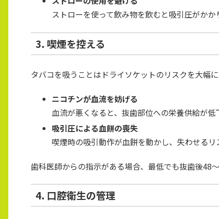
ストローの使用を避ける
ストローを使って飲み物を飲むと吸引圧がかか
3. 喫煙を控える
タバコを吸うことはドライソケットのリスクを大幅に
ニコチンが血流を妨げる
血流が悪くなると、抜歯部位への栄養供給が低
吸引圧による血餅の喪失
喫煙時の吸引動作が血餅を動かし、失わせるリ
歯科医師からの指示がある場合、最低でも抜歯後48〜
4. 口腔衛生の管理