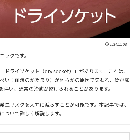
2024.11.08
ニックです。
ライソケット（dry socket）」があります。これは、
ぺい：血液のかたまり）が何らかの原因で失われ、骨が露
を伴い、通常の治癒が妨げられることがあります。
発生リスクを大幅に減らすことが可能です。本記事では、
について詳しく解説します。