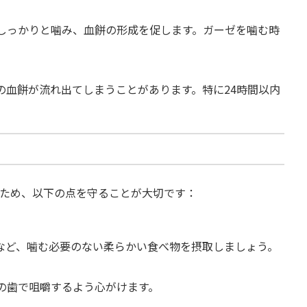
しっかりと噛み、血餅の形成を促します。ガーゼを噛む時
の血餅が流れ出てしまうことがあります。特に24時間以内
ため、以下の点を守ることが大切です：
など、噛む必要のない柔らかい食べ物を摂取しましょう。
の歯で咀嚼するよう心がけます。