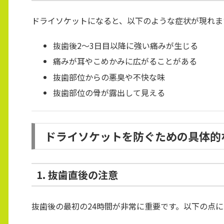
ドライソケットになると、以下のような症状が現れま
抜歯後2〜3日目以降に強い痛みが生じる
痛みが耳やこめかみに広がることがある
抜歯部位からの悪臭や不快な味
抜歯部位の骨が露出して見える
ドライソケットを防ぐための具体的
1. 抜歯直後の注意
抜歯後の最初の24時間が非常に重要です。以下の点