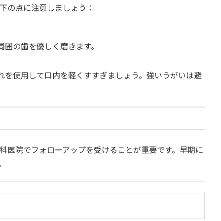
下の点に注意しましょう：
周囲の歯を優しく磨きます。
れを使用して口内を軽くすすぎましょう。強いうがいは避
科医院でフォローアップを受けることが重要です。早期に
。