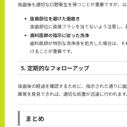
抜歯後も適切な口腔衛生を保つことが重要ですが、以
抜歯部位を避けた歯磨き
抜歯部位に直接ブラシを当てないよう注意し、
歯科医師の指示に従った洗浄
歯科医師が特別な洗浄液を処方した場合は、そ
けることが重要です。
5. 定期的なフォローアップ
抜歯後の経過を確認するために、指示された通りに歯
異常を発見できれば、適切な処置が迅速に行われます
まとめ