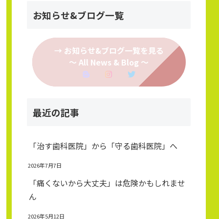
お知らせ&ブログ一覧
→ お知らせ&ブログ一覧を見る
～ All News & Blog ～
最近の記事
「治す歯科医院」から「守る歯科医院」へ
2026年7月7日
「痛くないから大丈夫」は危険かもしれませ
ん
2026年5月12日