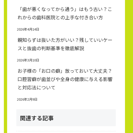
「歯が悪くなってから通う」はもう古い？こ
れからの歯科医院との上手な付き合い方
2026年4月14日
親知らずは抜いた方がいい？残していいケー
スと抜歯の判断基準を徹底解説
2026年3月10日
お子様の「お口の癖」放っておいて大丈夫？
口腔習癖が歯並びや全身の健康に与える影響
と対応法について
2026年2月9日
関連する記事