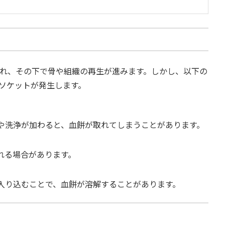
れ、その下で骨や組織の再生が進みます。しかし、以下の
ソケットが発生します。
や洗浄が加わると、血餅が取れてしまうことがあります。
れる場合があります。
入り込むことで、血餅が溶解することがあります。