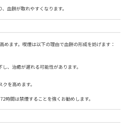
り、血餅が取れやすくなります。
高めます。喫煙は以下の理由で血餅の形成を妨げます：
下し、治癒が遅れる可能性があります。
スクを高めます。
72時間は禁煙することを強くお勧めします。