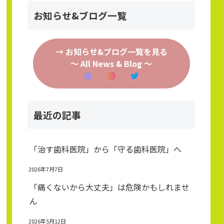
お知らせ&ブログ一覧
→ お知らせ&ブログ一覧を見る
～ All News & Blog ～
最近の記事
「治す歯科医院」から「守る歯科医院」へ
2026年7月7日
「痛くないから大丈夫」は危険かもしれませ
ん
2026年5月12日