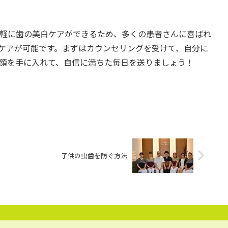
軽に歯の美白ケアができるため、多くの患者さんに喜ばれ
ケアが可能です。まずはカウンセリングを受けて、自分に
顔を手に入れて、自信に満ちた毎日を送りましょう！
子供の虫歯を防ぐ方法