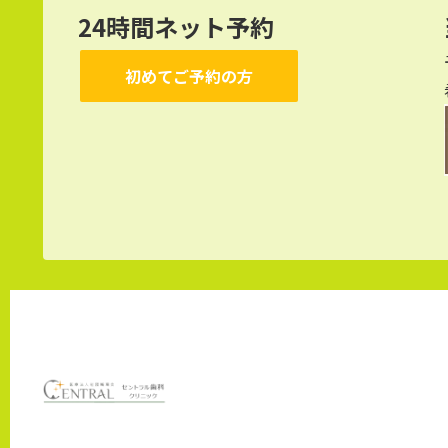
24時間ネット予約
初めてご予約の方