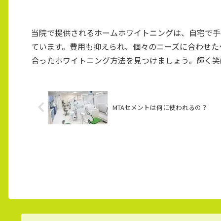
当院で提供されるホームホワイトニングは、自宅で手
ています。費用も抑えられ、個々のニーズに合わせた
合ったホワイトニング方法を見つけましょう。輝く笑
MTAセメントは何に使われるの？