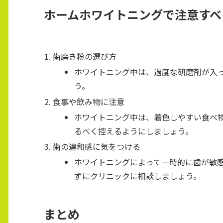
ホームホワイトニングで注意すべ
歯磨き粉の選び方
ホワイトニング中は、過度な研磨剤が入
う。
食事や飲み物に注意
ホワイトニング中は、着色しやすい食べ
るべく控えるようにしましょう。
歯の違和感に気をつける
ホワイトニングによって一時的に歯が敏
ずにクリニックに相談しましょう。
まとめ