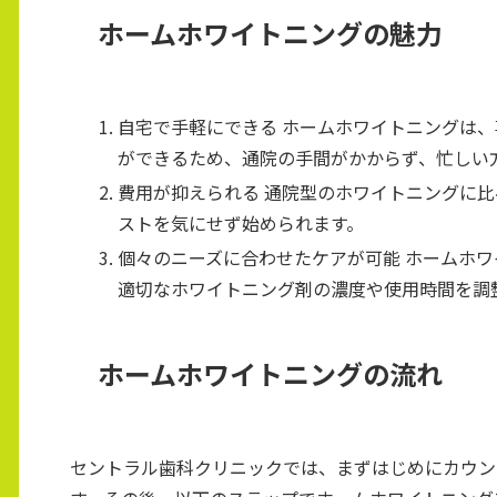
ホームホワイトニングの魅力
自宅で手軽にできる ホームホワイトニングは
ができるため、通院の手間がかからず、忙しい
費用が抑えられる 通院型のホワイトニングに
ストを気にせず始められます。
個々のニーズに合わせたケアが可能 ホームホ
適切なホワイトニング剤の濃度や使用時間を調
ホームホワイトニングの流れ
セントラル歯科クリニックでは、まずはじめにカウン