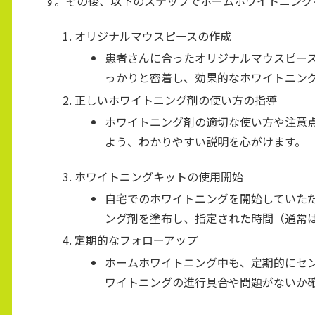
す。その後、以下のステップでホームホワイトニング
オリジナルマウスピースの作成
患者さんに合ったオリジナルマウスピー
っかりと密着し、効果的なホワイトニン
正しいホワイトニング剤の使い方の指導
ホワイトニング剤の適切な使い方や注意
よう、わかりやすい説明を心がけます。
ホワイトニングキットの使用開始
自宅でのホワイトニングを開始していた
ング剤を塗布し、指定された時間（通常は
定期的なフォローアップ
ホームホワイトニング中も、定期的にセ
ワイトニングの進行具合や問題がないか