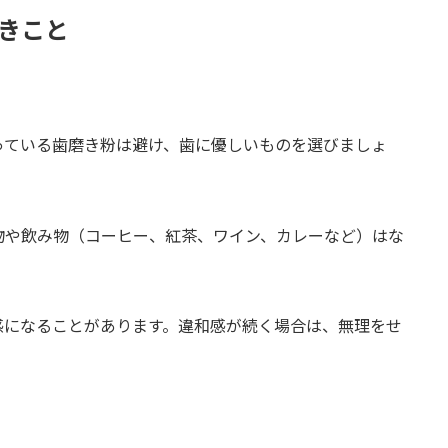
きこと
っている歯磨き粉は避け、歯に優しいものを選びましょ
物や飲み物（コーヒー、紅茶、ワイン、カレーなど）はな
感になることがあります。違和感が続く場合は、無理をせ