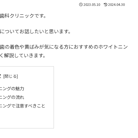
2023.05.10
2024.04.30
歯科クリニックです。
についてお話したいと思います。
歯の着色や黄ばみが気になる方におすすめのホワイトニン
く解説していきます。
次
ニングの魅力
ニングの流れ
ニングで注意すべきこと