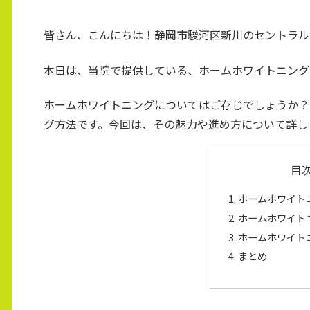
皆さん、こんにちは！静岡市駿河区新川のセントラル
本日は、当院で提供している、ホームホワイトニング
ホームホワイトニングについてはご存じでしょうか？
グ方法です。今回は、その魅力や進め方について詳し
目
ホームホワイト
ホームホワイト
ホームホワイト
まとめ