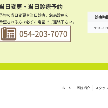
当日変更・当日診療予約
予約の当日変更や当日診療、急患診療を
診療時
希望される方は必ずお電話でご連絡下さい。
9:00～18:
ホーム
医院紹介
スタッ