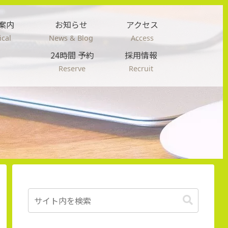
案内
お知らせ
アクセス
cal
News & Blog
Access
24時間 予約
採用情報
Reserve
Recruit