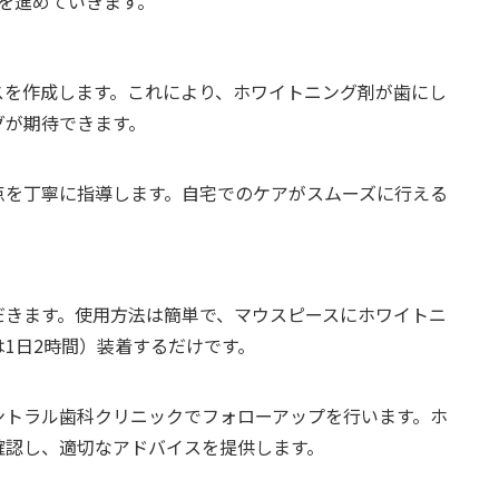
を進めていきます。
スを作成します。これにより、ホワイトニング剤が歯にし
グが期待できます。
点を丁寧に指導します。自宅でのケアがスムーズに行える
だきます。使用方法は簡単で、マウスピースにホワイトニ
1日2時間）装着するだけです。
ントラル歯科クリニックでフォローアップを行います。ホ
確認し、適切なアドバイスを提供します。