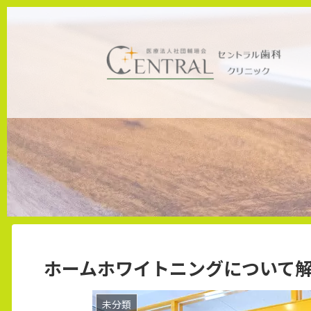
ホーム
未分類
ホームホワイトニングについて
未分類