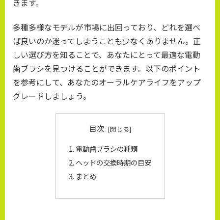
きます。
多種多様なモデルが市場に出回っており、どれを選べ
ば良いのか迷ってしまうことも少なくありません。正
しい選び方を知ることで、あなたにとって最適な電動
歯ブラシを見つけることができます。以下のポイント
を参考にして、あなたのオーラルケアライフをアップ
グレードしましょう。
目次
電動歯ブラシの種類
ヘッドの交換時期の目安
まとめ