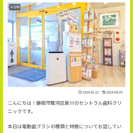
未分類
2024.02.13
2024.04.30
こんにちは！静岡市駿河区新川のセントラル歯科クリ
ニックです。
本日は電動歯ブラシの種類と特徴についてお話してい