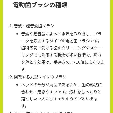
電動歯ブラシの種類
音波・超音波歯ブラシ
音波や超音波によって水流を作り出し、プラ
ークを除去するタイプの電動歯ブラシです。
歯科医院で受ける歯のクリーニングやスケー
リングでも活用する機会が多い技術で、汚れ
を落とす効果は、手磨きの7～10倍にもなりま
す。
回転する丸型タイプのブラシ
ヘッドの部分が丸型であるため、歯の形状に
合わせて磨きやすいです。汚れをしっかりと
落としたい人におすすめのタイプといえま
す。