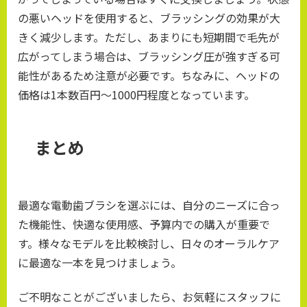
の悪いヘッドを使用すると、ブラッシングの効果が大
きく減少します。ただし、あまりにも短期間で毛先が
広がってしまう場合は、ブラッシング圧が強すぎる可
能性があるため注意が必要です。ちなみに、ヘッドの
価格は1本数百円～1000円程度となっています。
まとめ
最適な電動歯ブラシを選ぶには、自分のニーズに合っ
た機能性、快適な使用感、予算内での購入が重要で
す。様々なモデルを比較検討し、日々のオーラルケア
に最適な一本を見つけましょう。
ご不明なことがございましたら、お気軽にスタッフに