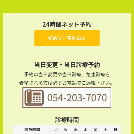
24時間ネット予約
初めてご予約の方
当日変更・当日診療予約
予約の当日変更や当日診療、急患診療を
希望される方は必ずお電話でご連絡下さい。
診療時間
診療時間
月
火
水
木
金
土
日