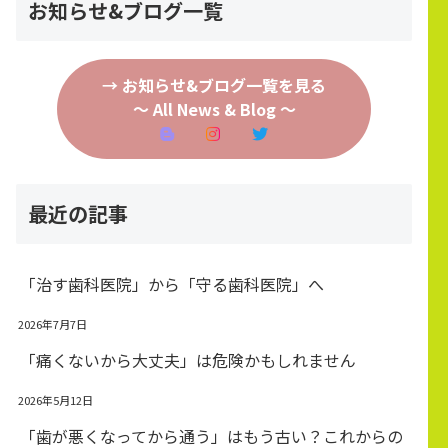
お知らせ&ブログ一覧
→ お知らせ&ブログ一覧を見る
～ All News & Blog ～
最近の記事
「治す歯科医院」から「守る歯科医院」へ
2026年7月7日
「痛くないから大丈夫」は危険かもしれません
2026年5月12日
「歯が悪くなってから通う」はもう古い？これからの