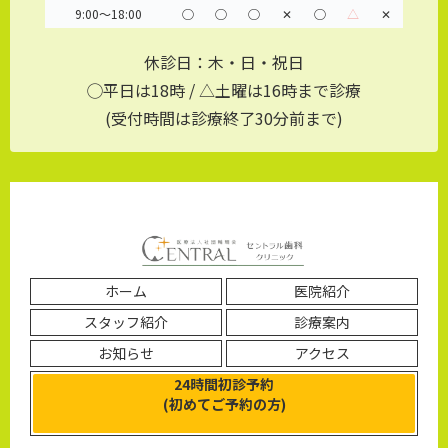
9:00～18:00
◯
◯
◯
✕
◯
△
✕
休診日：木・日・祝日
◯平日は18時 / △土曜は16時まで診療
(受付時間は診療終了30分前まで)
ホーム
医院紹介
スタッフ紹介
診療案内
お知らせ
アクセス
24時間初診予約
(初めてご予約の方)