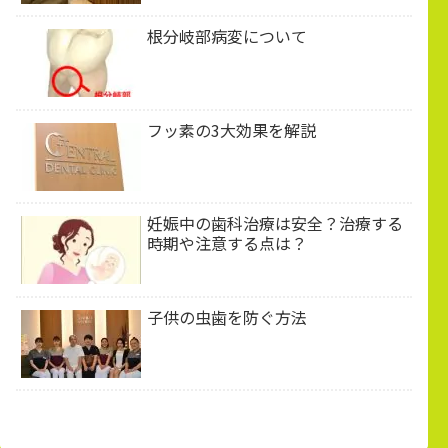
根分岐部病変について
フッ素の3大効果を解説
妊娠中の歯科治療は安全？治療する
時期や注意する点は？
子供の虫歯を防ぐ方法