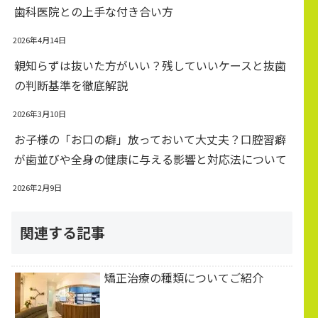
歯科医院との上手な付き合い方
2026年4月14日
親知らずは抜いた方がいい？残していいケースと抜歯
の判断基準を徹底解説
2026年3月10日
お子様の「お口の癖」放っておいて大丈夫？口腔習癖
が歯並びや全身の健康に与える影響と対応法について
2026年2月9日
関連する記事
矯正治療の種類についてご紹介