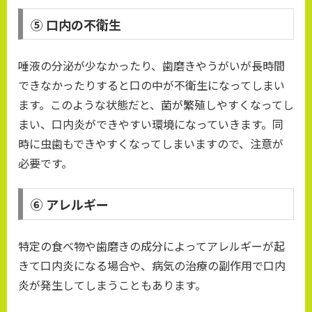
⑤ 口内の不衛生
唾液の分泌が少なかったり、歯磨きやうがいが長時間
できなかったりすると口の中が不衛生になってしまい
ます。このような状態だと、菌が繁殖しやすくなってし
まい、口内炎ができやすい環境になっていきます。同
時に虫歯もできやすくなってしまいますので、注意が
必要です。
⑥ アレルギー
特定の食べ物や歯磨きの成分によってアレルギーが起
きて口内炎になる場合や、病気の治療の副作用で口内
炎が発生してしまうこともあります。