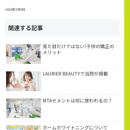
2026年2月9日
関連する記事
見た目だけではない!子供の矯正の
メリット
LAURIER BEAUTYで当院が掲載
MTAセメントは何に使われるの？
ホームホワイトニングについて