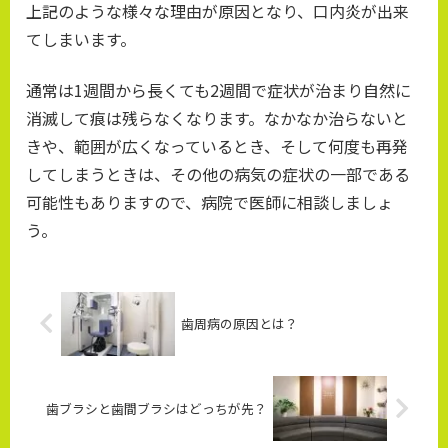
上記のような様々な理由が原因となり、口内炎が出来
てしまいます。
通常は1週間から長くても2週間で症状が治まり自然に
消滅して痕は残らなくなります。なかなか治らないと
きや、範囲が広くなっているとき、そして何度も再発
してしまうときは、その他の病気の症状の一部である
可能性もありますので、病院で医師に相談しましょ
う。
歯周病の原因とは？
歯ブラシと歯間ブラシはどっちが先？