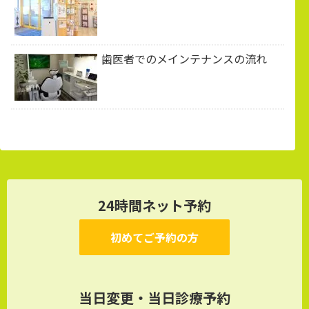
歯医者でのメインテナンスの流れ
24時間ネット予約
初めてご予約の方
当日変更・当日診療予約