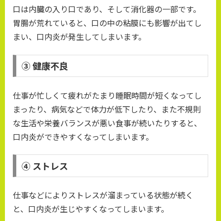
口は内臓の入り口であり、そして消化器の一部です。
胃腸が荒れていると、口の中の粘膜にも影響が出てし
まい、口内炎が発生してしまいます。
③ 健康不良
仕事が忙しくて疲れがたまり睡眠時間が短くなってし
まったり、病気などで体力が低下したり、また不規則
な生活や栄養バランスが悪い食事が続いたりすると、
口内炎ができやすくなってしまいます。
④ ストレス
仕事などによりストレスが溜まっている状態が続く
と、口内炎が生じやすくなってしまいます。