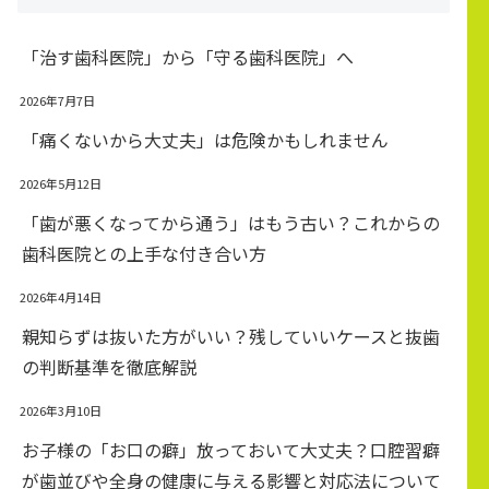
「治す歯科医院」から「守る歯科医院」へ
2026年7月7日
「痛くないから大丈夫」は危険かもしれません
2026年5月12日
「歯が悪くなってから通う」はもう古い？これからの
歯科医院との上手な付き合い方
2026年4月14日
親知らずは抜いた方がいい？残していいケースと抜歯
の判断基準を徹底解説
2026年3月10日
お子様の「お口の癖」放っておいて大丈夫？口腔習癖
が歯並びや全身の健康に与える影響と対応法について