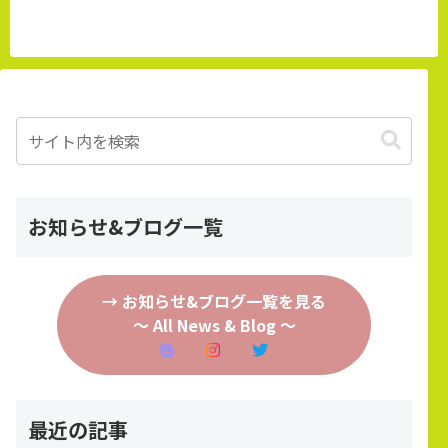
お知らせ&ブログ一覧
→ お知らせ&ブログ一覧を見る
～ All News & Blog ～
最近の記事