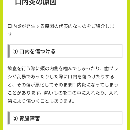
口内炎の原因
口内炎が発生する原因の代表的なものをご紹介しま
す。
① 口内を傷つける
飲食を行う際に頬の内側を噛んでしまったり、歯ブラ
シが乱暴であったりした際に口内を傷つけたりする
と、その傷が悪化してそのまま口内炎になってしまう
ことがあります。熱いものを口の中に入れたり、入れ
歯により傷つくこともあります。
② 胃腸障害