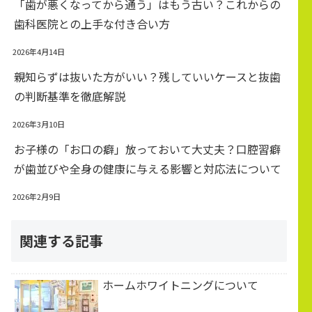
「歯が悪くなってから通う」はもう古い？これからの
歯科医院との上手な付き合い方
2026年4月14日
親知らずは抜いた方がいい？残していいケースと抜歯
の判断基準を徹底解説
2026年3月10日
お子様の「お口の癖」放っておいて大丈夫？口腔習癖
が歯並びや全身の健康に与える影響と対応法について
2026年2月9日
関連する記事
ホームホワイトニングについて