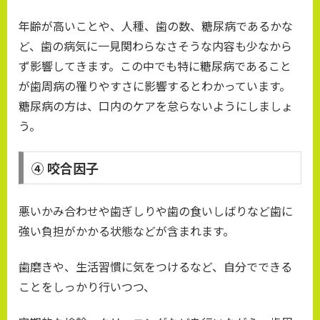
年齢が高いことや、人種、歯の数、糖尿病であるかな
ど、歯の病気に一見関わらなさそうな内容も少なから
ず影響してきます。この中でも特に糖尿病であること
が歯周病の罹りやすさに影響するとわかっています。
糖尿病の方は、口内のケアを怠らないようにしましょ
う。
④ 咬合因子
悪いかみ合わせや歯ぎしりや歯の食いしばりなど歯に
強い負担がかかる状態などが含まれます。
歯磨きや、生活習慣に気をつけるなど、自分でできる
ことをしっかり行いつつ、