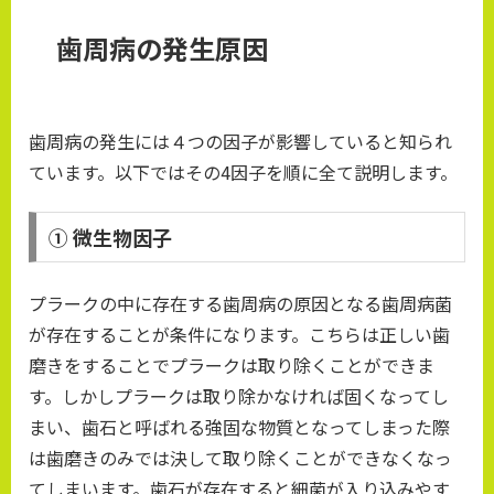
歯周病の発生原因
歯周病の発生には４つの因子が影響していると知られ
ています。以下ではその4因子を順に全て説明します。
① 微生物因子
プラークの中に存在する歯周病の原因となる歯周病菌
が存在することが条件になります。こちらは正しい歯
磨きをすることでプラークは取り除くことができま
す。しかしプラークは取り除かなければ固くなってし
まい、歯石と呼ばれる強固な物質となってしまった際
は歯磨きのみでは決して取り除くことができなくなっ
てしまいます。歯石が存在すると細菌が入り込みやす