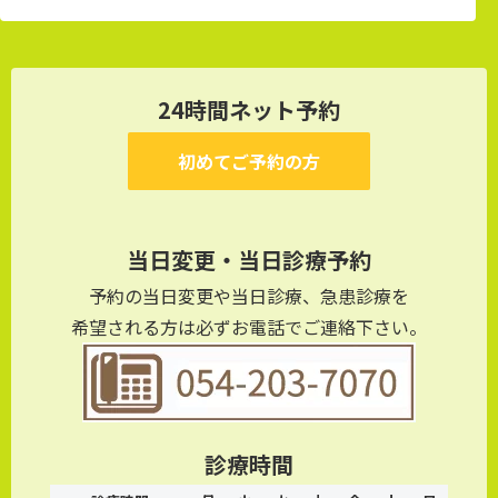
24時間ネット予約
初めてご予約の方
当日変更・当日診療予約
予約の当日変更や当日診療、急患診療を
希望される方は必ずお電話でご連絡下さい。
診療時間