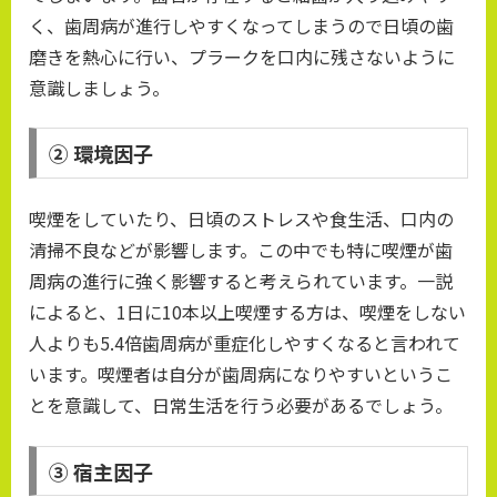
く、歯周病が進行しやすくなってしまうので日頃の歯
磨きを熱心に行い、プラークを口内に残さないように
意識しましょう。
② 環境因子
喫煙をしていたり、日頃のストレスや食生活、口内の
清掃不良などが影響します。この中でも特に喫煙が歯
周病の進行に強く影響すると考えられています。一説
によると、1日に10本以上喫煙する方は、喫煙をしない
人よりも5.4倍歯周病が重症化しやすくなると言われて
います。喫煙者は自分が歯周病になりやすいというこ
とを意識して、日常生活を行う必要があるでしょう。
③ 宿主因子