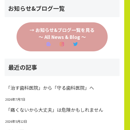
お知らせ&ブログ一覧
→ お知らせ&ブログ一覧を見る
～ All News & Blog ～
最近の記事
「治す歯科医院」から「守る歯科医院」へ
2026年7月7日
「痛くないから大丈夫」は危険かもしれません
2026年5月12日