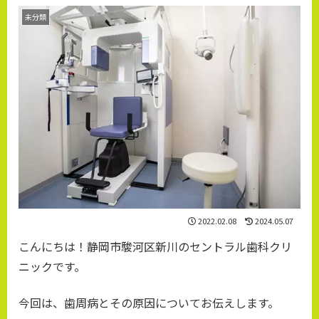
未分類
2022.02.08
2024.05.07
こんにちは！静岡市駿河区新川のセントラル歯科クリ
ニックです。
今回は、歯周病とその原因についてお伝えします。