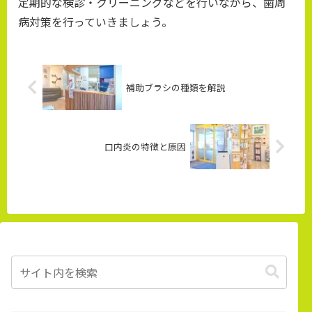
定期的な検診・クリーニングなどを行いながら、歯周
病対策を行っていきましょう。
補助ブラシの種類を解説
口内炎の特徴と原因