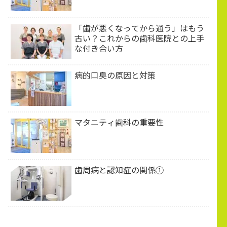
「歯が悪くなってから通う」はもう
古い？これからの歯科医院との上手
な付き合い方
病的口臭の原因と対策
マタニティ歯科の重要性
歯周病と認知症の関係①