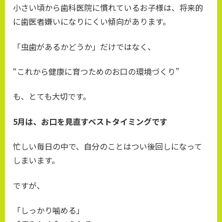
小さい頃から歯科医院に慣れているお子様は、将来的
に歯医者嫌いになりにくい傾向があります。
「虫歯があるかどうか」だけではなく、
“これから健康に育つためのお口の環境づくり”
も、とても大切です。
5月は、お口を見直すベストタイミングです
忙しい毎日の中で、自分のことはつい後回しになって
しまいます。
ですが、
「しっかり噛める」