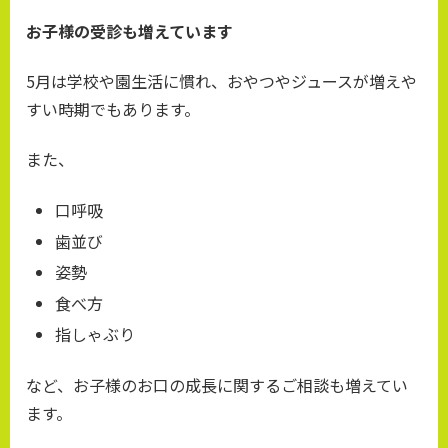
お子様の受診も増えています
5月は学校や園生活に慣れ、おやつやジュースが増えや
すい時期でもあります。
また、
口呼吸
歯並び
姿勢
食べ方
指しゃぶり
など、お子様のお口の成長に関するご相談も増えてい
ます。