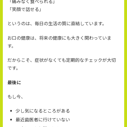
「痛みなく食べられる」
「笑顔で話せる」
というのは、毎日の生活の質に直結しています。
お口の健康は、将来の健康にも大きく関わっていま
す。
だからこそ、症状がなくても定期的なチェックが大切
です。
最後に
もし今、
少し気になるところがある
最近歯医者に行けていない