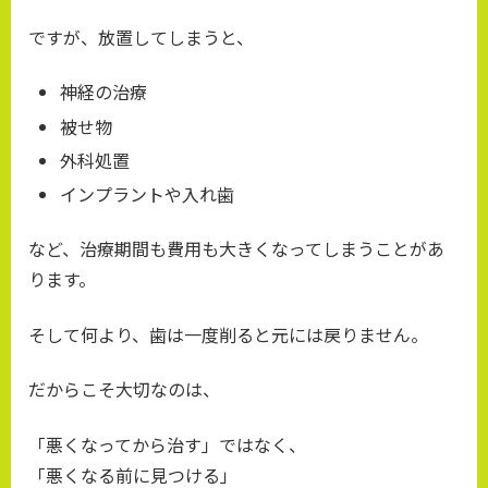
ですが、放置してしまうと、
神経の治療
被せ物
外科処置
インプラントや入れ歯
など、治療期間も費用も大きくなってしまうことがあ
ります。
そして何より、歯は一度削ると元には戻りません。
だからこそ大切なのは、
「悪くなってから治す」ではなく、
「悪くなる前に見つける」