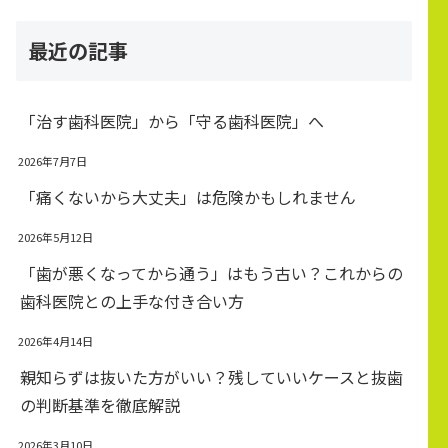
最近の記事
「治す歯科医院」から「守る歯科医院」へ
2026年7月7日
「痛くないから大丈夫」は危険かもしれません
2026年5月12日
「歯が悪くなってから通う」はもう古い？これからの
歯科医院との上手な付き合い方
2026年4月14日
親知らずは抜いた方がいい？残していいケースと抜歯
の判断基準を徹底解説
2026年3月10日