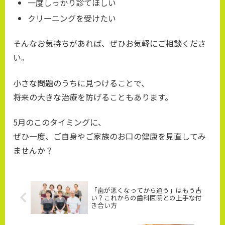
一度しっかり診てほしい
クリーニングを受けたい
そんなお気持ちがあれば、ぜひお気軽にご相談くださ
い。
小さな問題のうちに見つけることで、
将来の大きな治療を防げることもあります。
5月のこのタイミングに、
ぜひ一度、ご自身やご家族のお口の健康を見直してみ
ませんか？
「歯が悪くなってから通う」はもう古
い？これからの歯科医院との上手な付
き合い方