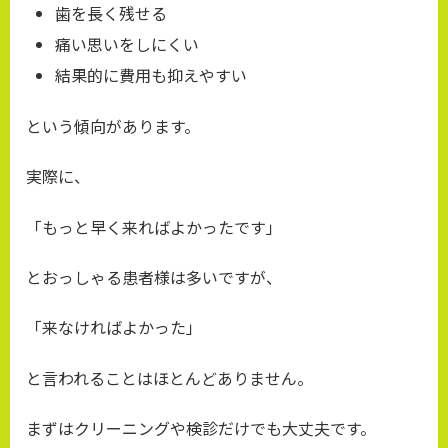
歯を長く残せる
痛い思いをしにくい
結果的に費用も抑えやすい
という傾向があります。
実際に、
「もっと早く来ればよかったです」
とおっしゃる患者様は多いですが、
「来なければよかった」
と言われることはほとんどありません。
まずはクリーニングや検診だけでも大丈夫です。