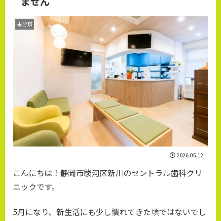
ません
未分類
2026.05.12
こんにちは！静岡市駿河区新川のセントラル歯科クリ
ニックです。
5月になり、新生活にも少し慣れてきた頃ではないでし