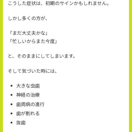
こうした症状は、初期のサインかもしれません。
しかし多くの方が、
「まだ大丈夫かな」
「忙しいからまた今度」
と、そのままにしてしまいます。
そして気づいた時には、
大きな虫歯
神経の治療
歯周病の進行
歯が割れる
抜歯