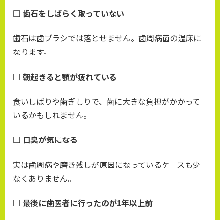
□ 歯石をしばらく取っていない
歯石は歯ブラシでは落とせません。歯周病菌の温床に
なります。
□ 朝起きると顎が疲れている
食いしばりや歯ぎしりで、歯に大きな負担がかかって
いるかもしれません。
□ 口臭が気になる
実は歯周病や磨き残しが原因になっているケースも少
なくありません。
□ 最後に歯医者に行ったのが1年以上前