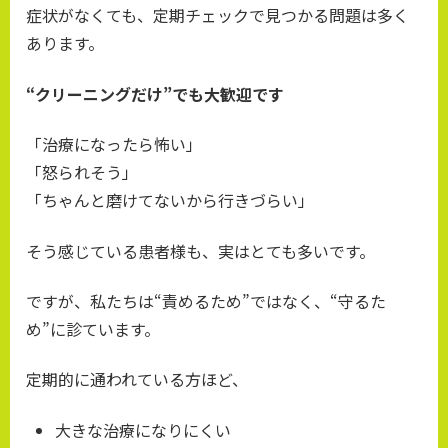
症状がなくても、定期チェックで見つかる問題は多く
あります。
“クリーニングだけ”でも大歓迎です
「治療になったら怖い」
「怒られそう」
「ちゃんと磨けてないから行きづらい」
そう感じている患者様も、実はとても多いです。
ですが、私たちは“責めるため”ではなく、“守るた
め”に診ています。
定期的に通われている方ほど、
大きな治療になりにくい