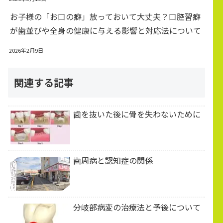
お子様の「お口の癖」放っておいて大丈夫？口腔習癖
が歯並びや全身の健康に与える影響と対応法について
2026年2月9日
関連する記事
歯を抜いた後に骨を失わないために
歯周病と認知症の関係
分岐部病変の治療法と予後について