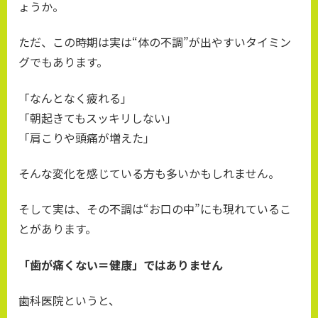
ょうか。
ただ、この時期は実は“体の不調”が出やすいタイミン
グでもあります。
「なんとなく疲れる」
「朝起きてもスッキリしない」
「肩こりや頭痛が増えた」
そんな変化を感じている方も多いかもしれません。
そして実は、その不調は“お口の中”にも現れているこ
とがあります。
「歯が痛くない＝健康」ではありません
歯科医院というと、