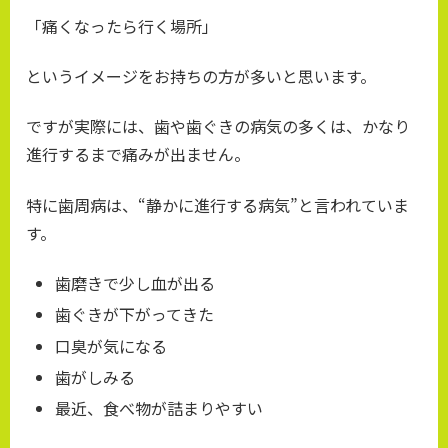
「痛くなったら行く場所」
というイメージをお持ちの方が多いと思います。
ですが実際には、歯や歯ぐきの病気の多くは、かなり
進行するまで痛みが出ません。
特に歯周病は、“静かに進行する病気”と言われていま
す。
歯磨きで少し血が出る
歯ぐきが下がってきた
口臭が気になる
歯がしみる
最近、食べ物が詰まりやすい