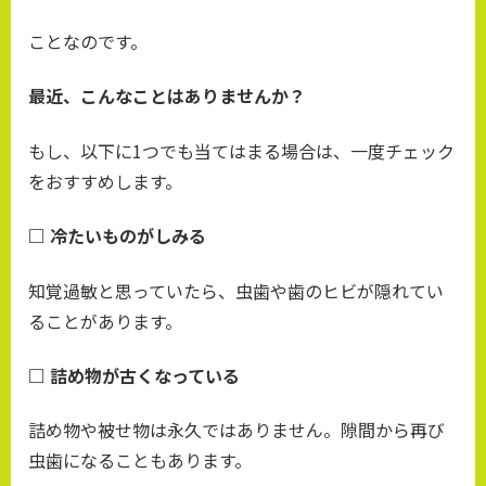
ことなのです。
最近、こんなことはありませんか？
もし、以下に1つでも当てはまる場合は、一度チェック
をおすすめします。
□ 冷たいものがしみる
知覚過敏と思っていたら、虫歯や歯のヒビが隠れてい
ることがあります。
□ 詰め物が古くなっている
詰め物や被せ物は永久ではありません。隙間から再び
虫歯になることもあります。