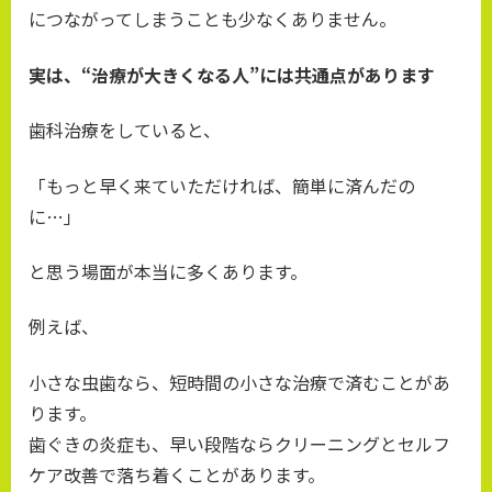
につながってしまうことも少なくありません。
実は、“治療が大きくなる人”には共通点があります
歯科治療をしていると、
「もっと早く来ていただければ、簡単に済んだの
に…」
と思う場面が本当に多くあります。
例えば、
小さな虫歯なら、短時間の小さな治療で済むことがあ
ります。
歯ぐきの炎症も、早い段階ならクリーニングとセルフ
ケア改善で落ち着くことがあります。