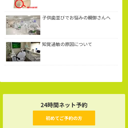
子供歯並びでお悩みの親御さんへ
知覚過敏の原因について
24時間ネット予約
初めてご予約の方